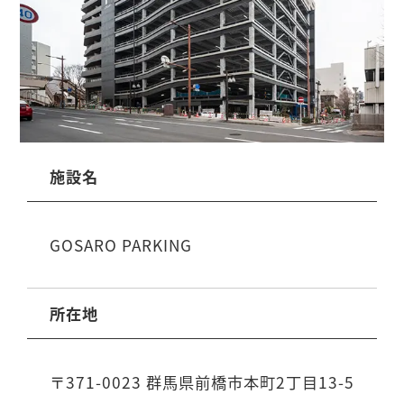
施設名
GOSARO PARKING
所在地
〒371-0023 群馬県前橋市本町2丁目13-5