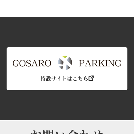
特設サイトはこちら