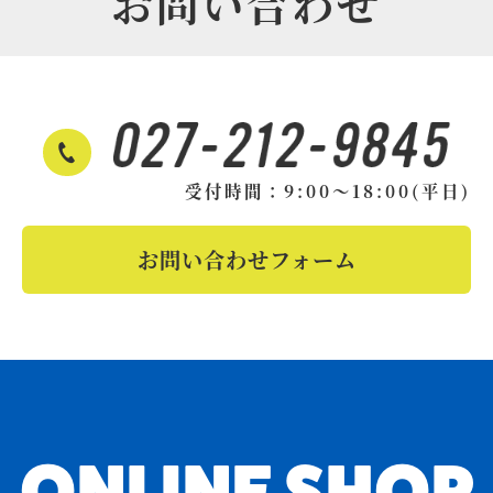
お問い合わせ
受付時間：9:00～18:00(平日)
お問い合わせフォーム
ONLINE SHOP