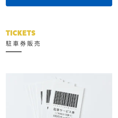
TICKETS
駐車券販売