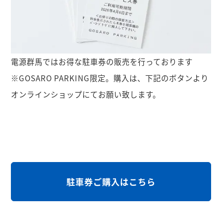
電源群馬ではお得な駐車券の販売を行っております
※GOSARO PARKING限定。購入は、下記のボタンより
オンラインショップにてお願い致します。
駐車券ご購入はこちら