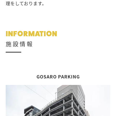
理をしております。
INFORMATION
施設情報
GOSARO PARKING