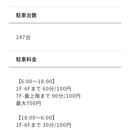
駐車台数
147台
駐車料金
【6:00～18:00】
1F-6Fまで 60分/100円
7F-最上階まで 90分/100円
最大700円
【18:00～6:00】
1F-6Fまで 30分/100円