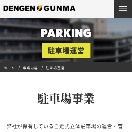
PARKING
駐車場運営
ホーム
事業内容
駐車場運営
駐車場事業
弊社が保有している自走式立体駐車場の運営・管