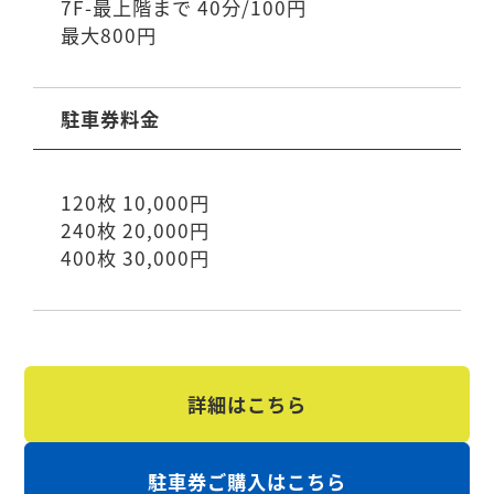
7F-最上階まで 40分/100円
最大800円
駐車券料金
120枚 10,000円
240枚 20,000円
400枚 30,000円
詳細はこちら
駐車券ご購入はこちら