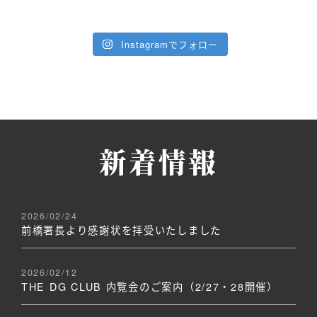
Instagramでフォロー
新着情報
2026/02/24
前橋署長より感謝状を拝受いたしました
2026/02/12
THE DG CLUB 内覧会のご案内（2/27・28開催）