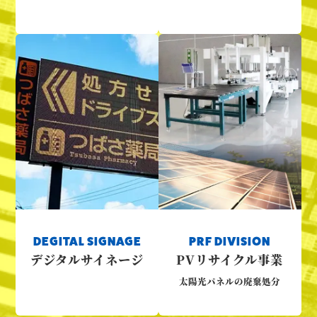
DEGITAL SIGNAGE
PRF DIVISION
デジタルサイネージ
PVリサイクル事業
太陽光パネルの廃棄処分