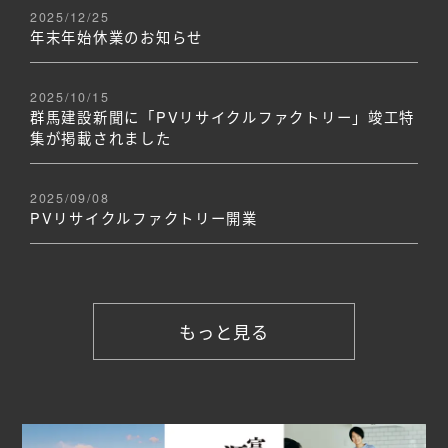
2025/12/25
年末年始休業のお知らせ
2025/10/15
群馬建設新聞に「PVリサイクルファクトリー」竣工特
集が掲載されました
2025/09/08
PVリサイクルファクトリー開業
もっと見る