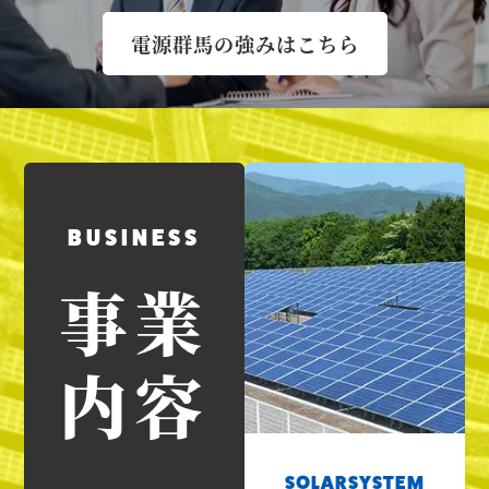
電源群馬の強みはこちら
BUSINESS
事業
内容
SOLARSYSTEM