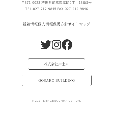
〒371-0023 群馬県前橋市本町2丁目13番5号
TEL.027-212-9845 FAX.027-212-9846
新着情報
個人情報保護方針
サイトマップ
株式会社岸土木
GOSARO BUILDING
© 2021 DENGENGUNMA Co., Ltd.